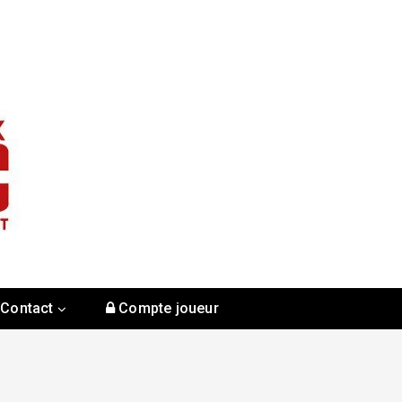
Contact
Compte joueur