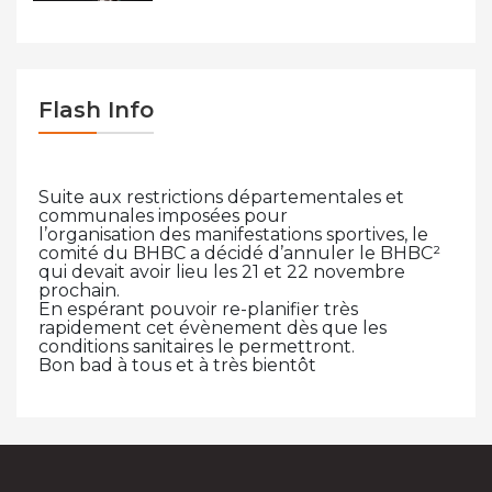
Flash Info
Suite aux restrictions départementales et
communales imposées pour
l’organisation des manifestations sportives, le
comité du BHBC a décidé d’annuler le BHBC²
qui devait avoir lieu les 21 et 22 novembre
prochain.
En espérant pouvoir re-planifier très
rapidement cet évènement dès que les
conditions sanitaires le permettront.
Bon bad à tous et à très bientôt