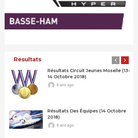
Resultats
Résultats Circuit Jeunes Moselle (13-
14 Octobre 2018)
8 ans ago
Résultats Des Équipes (14 Octobre
2018)
8 ans ago