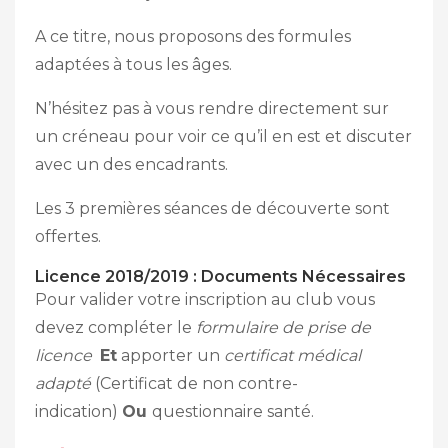
A ce titre, nous proposons des formules
adaptées à tous les âges.
N’hésitez pas à vous rendre directement sur
un créneau pour voir ce qu’il en est et discuter
avec un des encadrants.
Les 3 premières séances de découverte sont
offertes.
Licence 2018/2019 : Documents Nécessaires
Pour valider votre inscription au club vous
devez compléter le
formulaire de prise de
licence
Et
apporter un
certificat médical
adapté
(Certificat de non contre-
indication)
Ou
questionnaire santé.