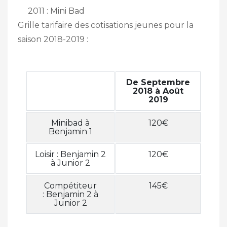
2011 : Mini Bad
Grille tarifaire des cotisations jeunes pour la
saison 2018-2019 :
De Septembre
2018 à Août
2019
Minibad à
120€
Benjamin 1
Loisir : Benjamin 2
120€
à Junior 2
Compétiteur
145€
: Benjamin 2 à
Junior 2