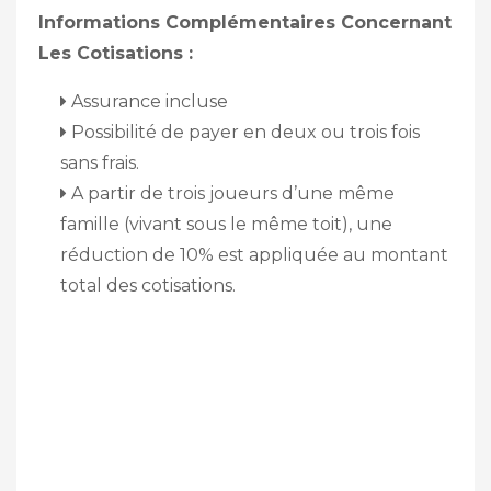
Informations Complémentaires Concernant
Les Cotisations :
Assurance incluse
Possibilité de payer en deux ou trois fois
sans frais.
A partir de trois joueurs d’une même
famille (vivant sous le même toit), une
réduction de 10% est appliquée au montant
total des cotisations.