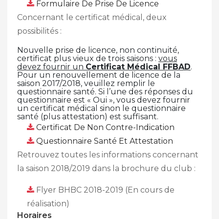
Formulaire De Prise De Licence
Concernant le certificat médical, deux
possibilités :
Nouvelle prise de licence, non continuité,
certificat plus vieux de trois saisons :
vous
devez fournir un
Certificat Médical FFBAD
.
Pour un renouvellement de licence de la
saison 2017/2018, veuillez remplir le
questionnaire santé. Si l’une des réponses du
questionnaire est « Oui », vous devez fournir
un certificat médical sinon le questionnaire
santé (plus attestation) est suffisant.
Certificat De Non Contre-Indication
Questionnaire Santé Et Attestation
Retrouvez toutes les informations concernant
la saison 2018/2019 dans la brochure du club :
Flyer BHBC 2018-2019 (En cours de
réalisation)
Horaires