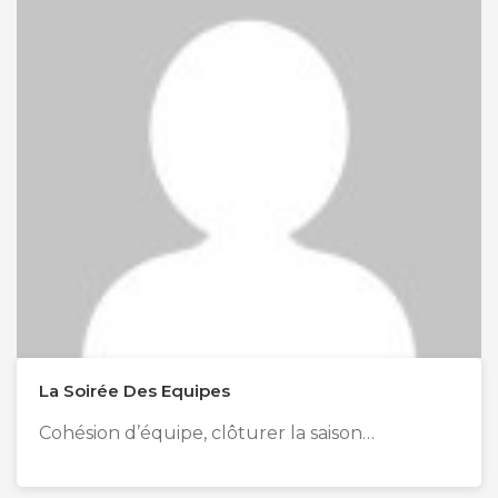
La Soirée Des Equipes
Cohésion d’équipe, clôturer la saison…