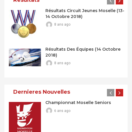
Résultats Circuit Jeunes Moselle (13-
14 Octobre 2018)
8 ans ago
Résultats Des Équipes (14 Octobre
2018)
8 ans ago
Dernieres Nouvelles
Championnat Moselle Seniors
6 ans ago