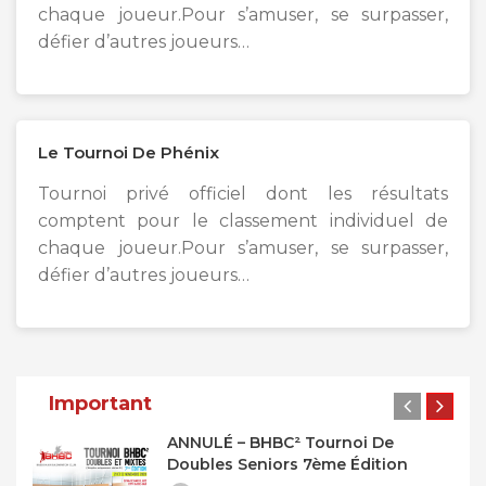
chaque joueur.Pour s’amuser, se surpasser,
défier d’autres joueurs…
Le Tournoi De Phénix
Tournoi privé officiel dont les résultats
comptent pour le classement individuel de
chaque joueur.Pour s’amuser, se surpasser,
défier d’autres joueurs…
Navigation
Des
Important
Articles
ANNULÉ – BHBC² Tournoi De
Doubles Seniors 7ème Édition