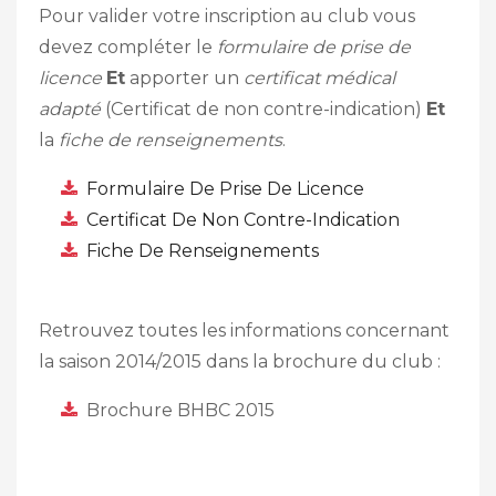
Pour valider votre inscription au club vous
devez compléter le
formulaire de prise de
licence
Et
apporter un
certificat médical
adapté
(Certificat de non contre-indication)
Et
la
fiche de renseignements
.
Formulaire De Prise De Licence
Certificat De Non Contre-Indication
Fiche De Renseignements
Retrouvez toutes les informations concernant
la saison 2014/2015 dans la brochure du club :
Brochure BHBC 2015