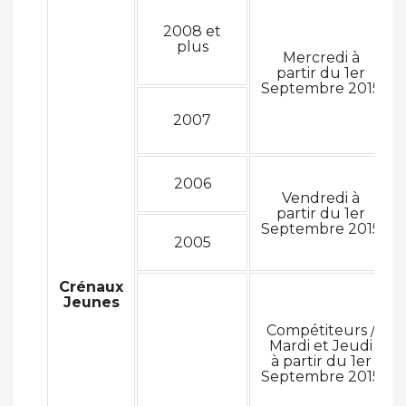
2008 et
plus
Mercredi à
partir du 1er
Septembre 2015
2007
2006
Vendredi à
partir du 1er
Septembre 2015
2005
Crénaux
Jeunes
Compétiteurs /
Mardi et Jeudi
à partir du 1er
Septembre 2015