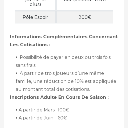
plus)
Pôle Espoir
200€
Informations Complémentaires Concernant
Les Cotisations :
Possibilité de payer en deux ou trois fois
sans frais.
A partir de trois joueurs d’une même
famille, une réduction de 10% est appliquée
au montant total des cotisations.
Inscriptions Adulte En Cours De Saison :
A partir de Mars : 100€
A partir de Juin : 60€
Navigation