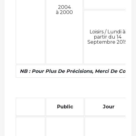
2004
à 2000
Loisirs / Lundi à
partir du 14
Septembre 2015
NB : Pour Plus De Précisions, Merci De Contac
Public
Jour