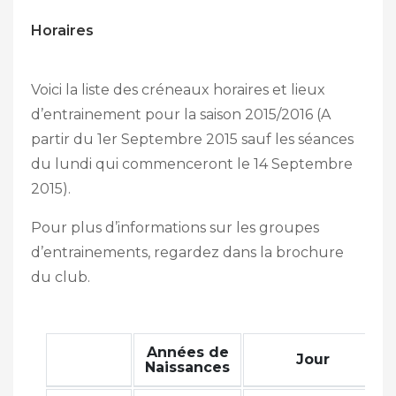
Horaires
Voici la liste des créneaux horaires et lieux
d’entrainement pour la saison 2015/2016 (A
partir du 1er Septembre 2015 sauf les séances
du lundi qui commenceront le 14 Septembre
2015).
Pour plus d’informations sur les groupes
d’entrainements, regardez dans la
brochure
du club
.
Années de
Jour
Naissances