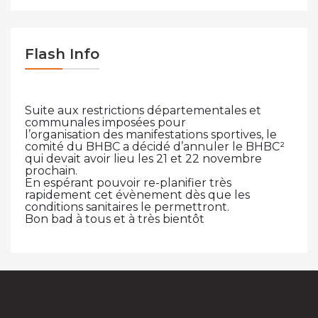
Flash Info
Suite aux restrictions départementales et
communales imposées pour
l’organisation des manifestations sportives, le
comité du BHBC a décidé d’annuler le BHBC²
qui devait avoir lieu les 21 et 22 novembre
prochain.
En espérant pouvoir re-planifier très
rapidement cet évènement dès que les
conditions sanitaires le permettront.
Bon bad à tous et à très bientôt