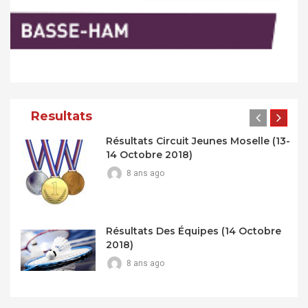
Resultats
Résultats Circuit Jeunes Moselle (13-
14 Octobre 2018)
8 ans ago
Résultats Des Équipes (14 Octobre
2018)
8 ans ago