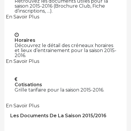
Retrouvez les documents utiles pour la
saison 2015-2016 (Brochure Club, Fiche
d’inscriptions, …).
En Savoir Plus
Horaires
Découvrez le détail des créneaux horaires
et lieux d’entrainement pour la saison 2015-
2016.
En Savoir Plus
Cotisations
Grille tarifaire pour la saison 2015-2016.
En Savoir Plus
Les Documents De La Saison 2015/2016