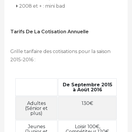
2008 et + : mini bad
Tarifs De La Cotisation Annuelle
Grille tarifaire des cotisations pour la saison
2015-2016 :
De Septembre 2015
à Août 2016
Adultes
130€
(Sénior et
plus)
Jeunes
Loisir 100€,
(Junior et
Compétiteur 120€