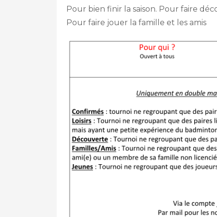
Pour bien finir la saison. Pour faire déco
Pour faire jouer la famille et les amis