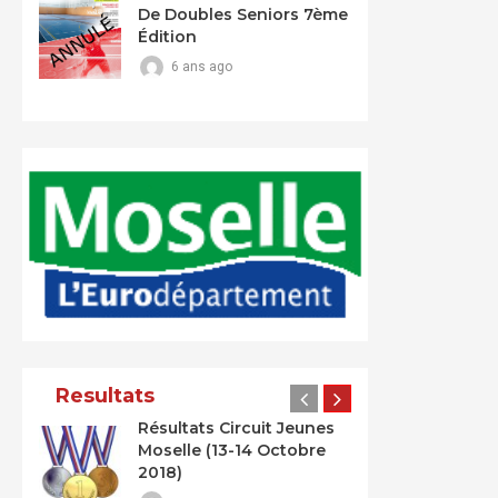
De Doubles Seniors 7ème
Édition
6 ans ago
Resultats
Résultats Circuit Jeunes
Moselle (13-14 Octobre
2018)