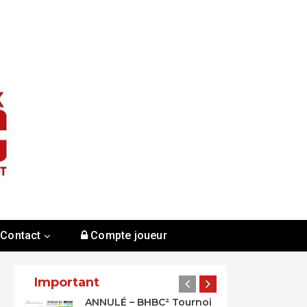
Contact
Compte joueur
Important
ANNULÉ – BHBC² Tournoi