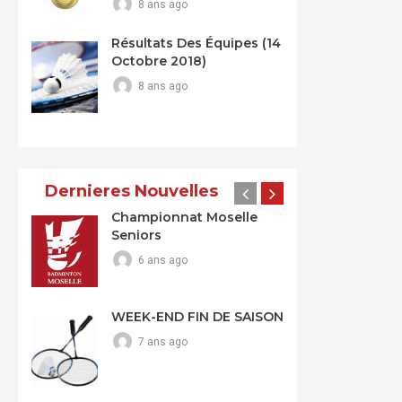
8 ans ago
Résultats Des Équipes (14
Octobre 2018)
8 ans ago
Dernieres Nouvelles
Championnat Moselle
Seniors
6 ans ago
WEEK-END FIN DE SAISON
7 ans ago