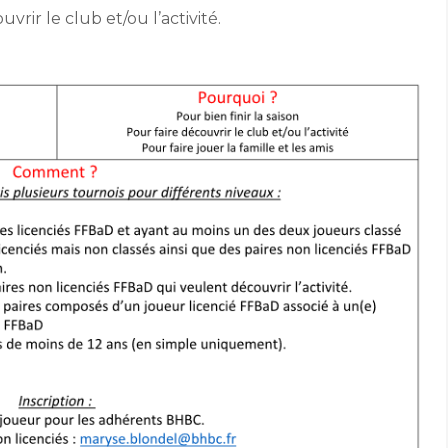
uvrir le club et/ou l’activité.