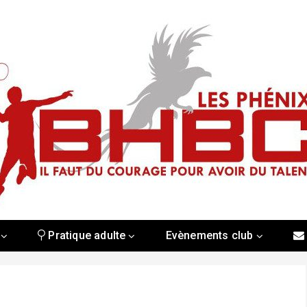
Pratique adulte
Evènements club