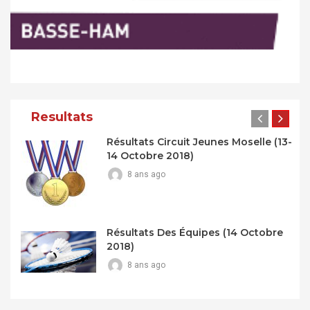
Resultats
Résultats Circuit Jeunes Moselle (13-
14 Octobre 2018)
8 ans ago
Résultats Des Équipes (14 Octobre
2018)
8 ans ago