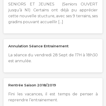
SENIORS ET JEUNES (Seniors OUVERT
jusqu’à N1) Certains ont déjà pu apprécier
cette nouvelle stucture, avec ses 9 terrains, ses
gradins pouvant accueillir […]
Annulation Séance Entrainement
La séance du vendredi 28 Sept de 17H à 18h30
est annulée.
Rentrée Saison 2018/2019
Fini les vacances, il est temps de penser à
reprendre l’entrainement.