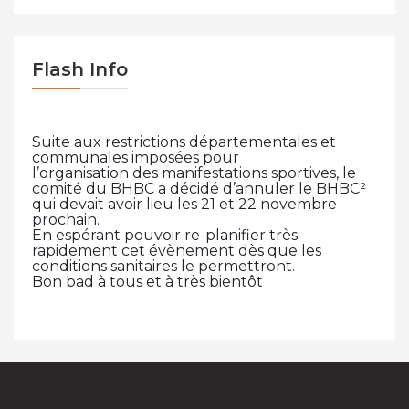
Flash Info
Suite aux restrictions départementales et
communales imposées pour
l’organisation des manifestations sportives, le
comité du BHBC a décidé d’annuler le BHBC²
qui devait avoir lieu les 21 et 22 novembre
prochain.
En espérant pouvoir re-planifier très
rapidement cet évènement dès que les
conditions sanitaires le permettront.
Bon bad à tous et à très bientôt