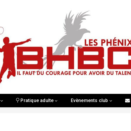
Pratique adulte
Evènements club