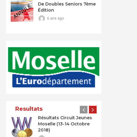
De Doubles Seniors 7ème
Édition
6 ans ago
Resultats
Résultats Circuit Jeunes
Moselle (13-14 Octobre
2018)