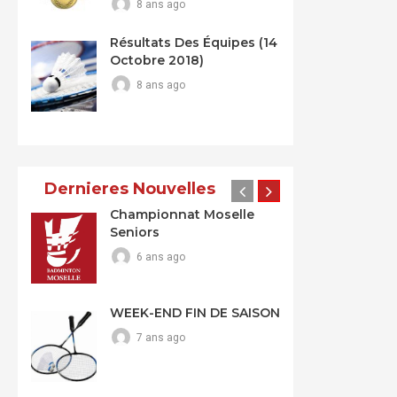
8 ans ago
Résultats Des Équipes (14
Octobre 2018)
8 ans ago
Dernieres Nouvelles
Championnat Moselle
Seniors
6 ans ago
WEEK-END FIN DE SAISON
7 ans ago