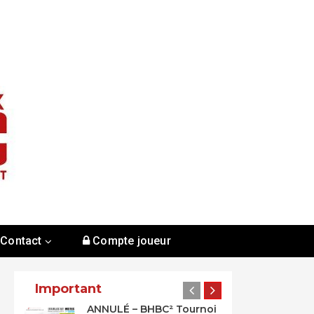
Contact
Compte joueur
Important
ANNULÉ – BHBC² Tournoi