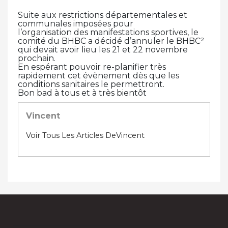
Suite aux restrictions départementales et
communales imposées pour
l’organisation des manifestations sportives, le
comité du BHBC a décidé d’annuler le BHBC²
qui devait avoir lieu les 21 et 22 novembre
prochain.
En espérant pouvoir re-planifier très
rapidement cet évènement dès que les
conditions sanitaires le permettront.
Bon bad à tous et à très bientôt
Vincent
Voir Tous Les Articles DeVincent