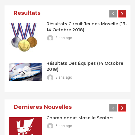
Resultats
Résultats Circuit Jeunes Moselle (13-
14 Octobre 2018)
8 ans ago
Résultats Des Équipes (14 Octobre
2018)
8 ans ago
Dernieres Nouvelles
Championnat Moselle Seniors
6 ans ago