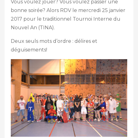
Vous voulez jouer? Vous voulez passer une
bonne soirée? Alors RDV le mercredi 25 janvier
2017 pour le traditionnel Tournoi Interne du
Nouvel An (TINA).
Deux seuls mots d’ordre : délires et
déguisements!