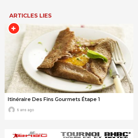
ARTICLES LIES
Itinéraire Des Fins Gourmets Étape 1
6 ans ago