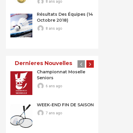
8 ans ago
Résultats Des Équipes (14
Octobre 2018)
8 ans ago
Dernieres Nouvelles
Championnat Moselle
Seniors
6 ans ago
WEEK-END FIN DE SAISON
7 ans ago