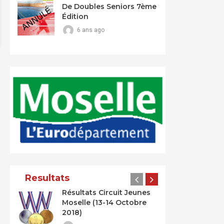
De Doubles Seniors 7ème
Édition
6 ans ago
Resultats
Résultats Circuit Jeunes
Moselle (13-14 Octobre
2018)