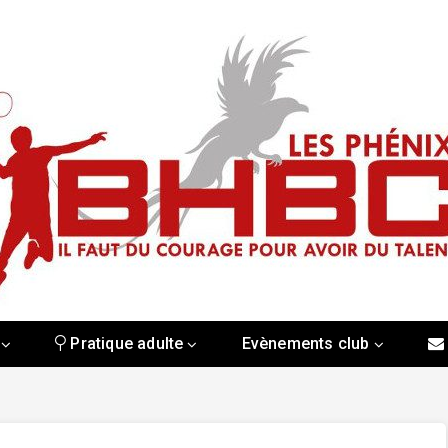
Pratique adulte
Evènements club