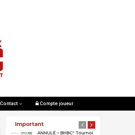
Contact
Compte joueur
Important
ANNULÉ – BHBC² Tournoi