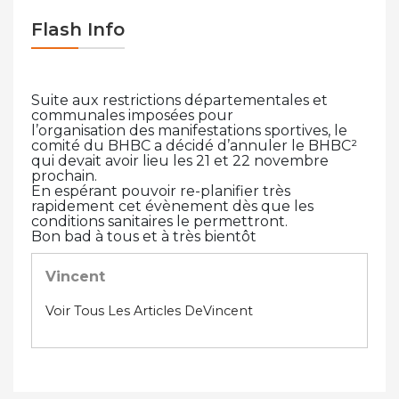
Flash Info
Suite aux restrictions départementales et
communales imposées pour
l’organisation des manifestations sportives, le
comité du BHBC a décidé d’annuler le BHBC²
qui devait avoir lieu les 21 et 22 novembre
prochain.
En espérant pouvoir re-planifier très
rapidement cet évènement dès que les
conditions sanitaires le permettront.
Bon bad à tous et à très bientôt
Vincent
Voir Tous Les Articles DeVincent