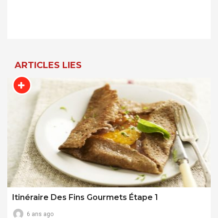
Navigation
De
L’article
ARTICLES LIES
Itinéraire Des Fins Gourmets Étape 1
6 ans ago