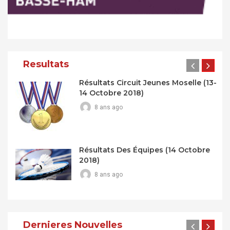
Resultats
Résultats Circuit Jeunes Moselle (13-
14 Octobre 2018)
8 ans ago
Résultats Des Équipes (14 Octobre
2018)
8 ans ago
Dernieres Nouvelles