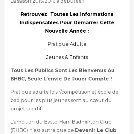
La saison 2015/2016 a débutée !!
Retrouvez Toutes Les Informations
Indispensables Pour Démarrer Cette
Nouvelle Année :
Pratique Adulte
Jeunes & Enfants
Tous Les Publics Sont Les Bienvenus Au
BHBC, Seule L’envie De Jouer Compte !
Pratique adulte loisir/compétition et école de
bad pour les plus jeunes sont au cœur du
projet sportif.
L’ambition du Basse-Ham Badminton Club
(BHBC) n’est autre que de
Devenir Le Club