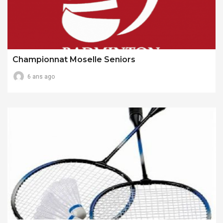
Championnat Moselle Seniors
6 ans ago