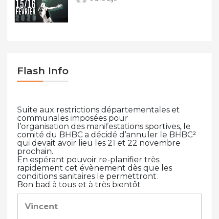
Flash Info
Suite aux restrictions départementales et
communales imposées pour
l’organisation des manifestations sportives, le
comité du BHBC a décidé d’annuler le BHBC²
qui devait avoir lieu les 21 et 22 novembre
prochain.
En espérant pouvoir re-planifier très
rapidement cet évènement dès que les
conditions sanitaires le permettront.
Bon bad à tous et à très bientôt
Vincent