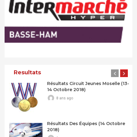
Resultats
Résultats Circuit Jeunes Moselle (13-
14 Octobre 2018)
8 ans ago
Résultats Des Équipes (14 Octobre
2018)