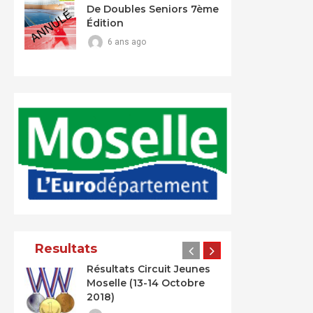
De Doubles Seniors 7ème
Édition
6 ans ago
Resultats
Résultats Circuit Jeunes
Moselle (13-14 Octobre
2018)