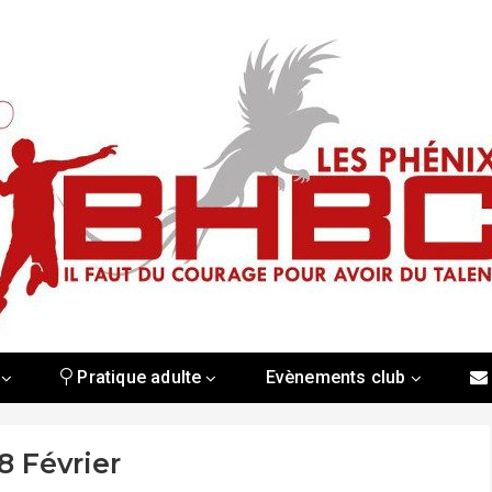
Pratique adulte
Evènements club
8 Février