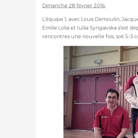
Dimanche 28 février 2016.
L’équipe 1, avec Louis Demoulin, Jacq
Emilie Lolia et Iuliia Syngaivska s’est
rencontres une nouvelle fois, soit 5-3 c