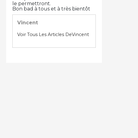
le permettront.
Bon bad à tous et à très bientôt
Vincent
Voir Tous Les Articles DeVincent