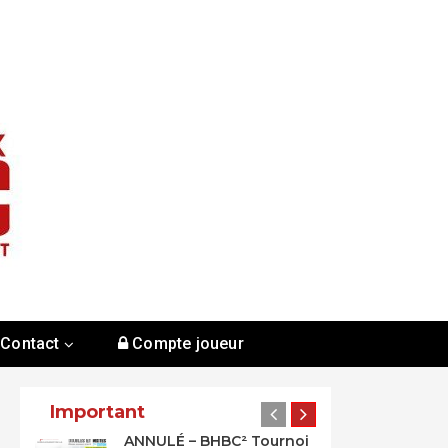
Contact
Compte joueur
Important
ANNULÉ – BHBC² Tournoi