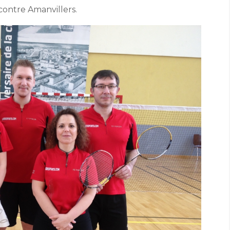
contre Amanvillers.