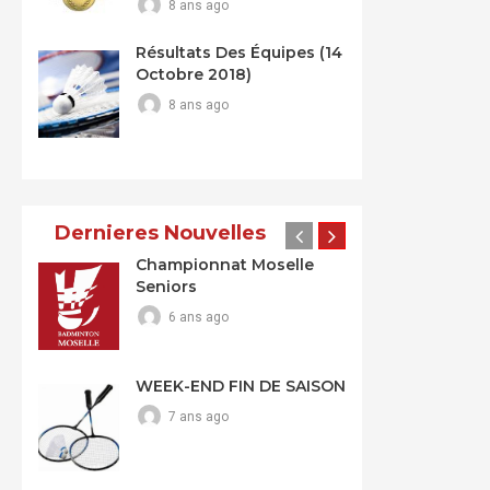
8 ans ago
Résultats Des Équipes (14
Octobre 2018)
8 ans ago
Dernieres Nouvelles
Championnat Moselle
Seniors
6 ans ago
WEEK-END FIN DE SAISON
7 ans ago