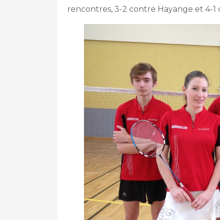
rencontres, 3-2 contre Hayange et 4-1 