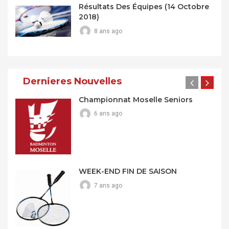
Résultats Des Équipes (14 Octobre
2018)
8 ans ago
Dernieres Nouvelles
Championnat Moselle Seniors
6 ans ago
WEEK-END FIN DE SAISON
7 ans ago