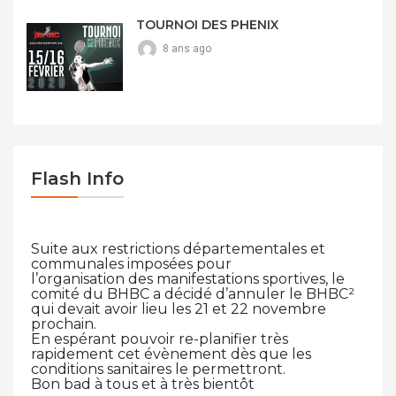
TOURNOI DES PHENIX
8 ans ago
Flash Info
Suite aux restrictions départementales et
communales imposées pour
l’organisation des manifestations sportives, le
comité du BHBC a décidé d’annuler le BHBC²
qui devait avoir lieu les 21 et 22 novembre
prochain.
En espérant pouvoir re-planifier très
rapidement cet évènement dès que les
conditions sanitaires le permettront.
Bon bad à tous et à très bientôt