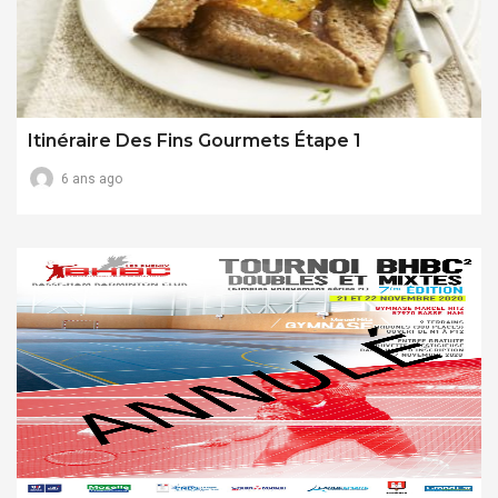
Itinéraire Des Fins Gourmets Étape 1
6 ans ago