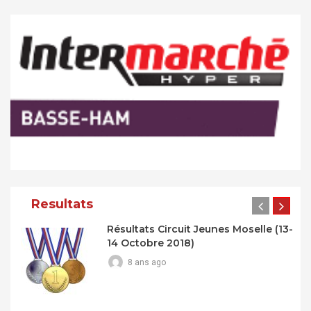
Resultats
Résultats Circuit Jeunes Moselle (13-
14 Octobre 2018)
8 ans ago